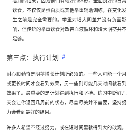
看到的结果，因为他们有较好的体形。全面良好的日常
饮食，不仅仅是蛋白质或其他举重辅助训练，在变化发
生之前是完全需要的。举重对增大阴茎并没有负面影
响，但传统的举重饮食对改善血液循环和增大阴茎并不
足够。
第三点：执行计划​
耐心和勤奋是阴茎增长计划所必须的。一些人可能一个月
或更长时间才会看到效果，另一些则可能几天时间就看到
效果了。最重要的是计划得到执行和坚持。练习中断好几
天会让你退回几周前的状态，尽善尽美并不需要，坚持努
力会看到最好的结果。
许多人希望不经过努力，或在短时间里就得到大的改观，