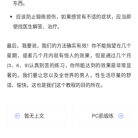
东西。
应该防止锻练损伤，如果感觉有不适的症状，应当即
使找医生解答、治疗。
最后，我要说，我们的方法确实有效！你不能指望在几个
星期，或者几个月内就有惊人的效果，但是通过几个月
(3、6、9)认真刻苦的练习，你所能达到的效果是非常显
著的。我们要让您以及全世界的男人，性生活尽量的舒
适、愉快。这也是我们这个教程的目的所在。
暂无上文
PC肌锻炼