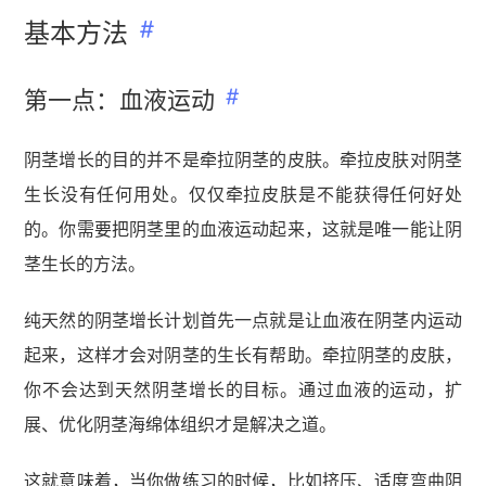
基本方法​
第一点：血液运动​
阴茎增长的目的并不是牵拉阴茎的皮肤。牵拉皮肤对阴茎
生长没有任何用处。仅仅牵拉皮肤是不能获得任何好处
的。你需要把阴茎里的血液运动起来，这就是唯一能让阴
茎生长的方法。
纯天然的阴茎增长计划首先一点就是让血液在阴茎内运动
起来，这样才会对阴茎的生长有帮助。牵拉阴茎的皮肤，
你不会达到天然阴茎增长的目标。通过血液的运动，扩
展、优化阴茎海绵体组织才是解决之道。
这就意味着，当你做练习的时候，比如挤压、适度弯曲阴